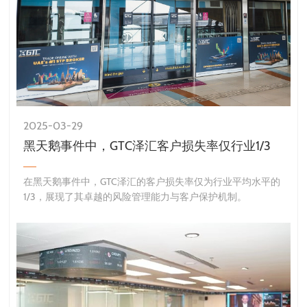
2025-03-29
黑天鹅事件中，GTC泽汇客户损失率仅行业1/3
在黑天鹅事件中，GTC泽汇的客户损失率仅为行业平均水平的
1/3，展现了其卓越的风险管理能力与客户保护机制。