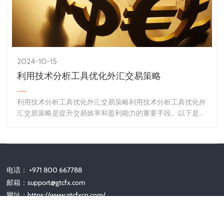
2024-10-15
利用技术分析工具优化外汇交易策略
利用技术分析工具优化外汇交易策略利用技术分析工具优化外
汇交易策略是提升交易效率和盈利能力的重要手段。以下是一
些常见的技术分析工具及其在外汇交易中的应用方法：一、
电话： +971 800 667788
邮箱：
support@gtcfx.com
网址：https://www.gtcfxcn.com/
微信客服