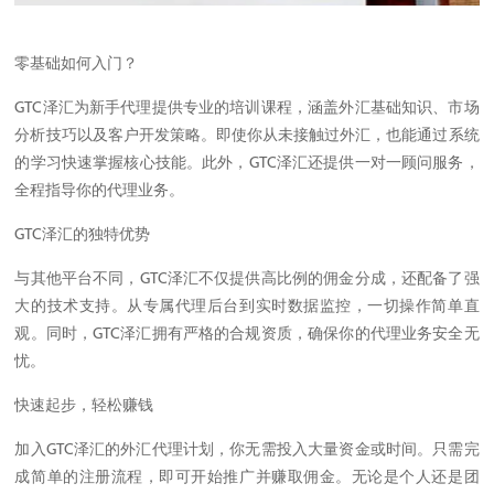
零基础如何入门？
GTC泽汇为新手代理提供专业的培训课程，涵盖外汇基础知识、市场
分析技巧以及客户开发策略。即使你从未接触过外汇，也能通过系统
的学习快速掌握核心技能。此外，GTC泽汇还提供一对一顾问服务，
全程指导你的代理业务。
GTC泽汇的独特优势
与其他平台不同，GTC泽汇不仅提供高比例的佣金分成，还配备了强
大的技术支持。从专属代理后台到实时数据监控，一切操作简单直
观。同时，GTC泽汇拥有严格的合规资质，确保你的代理业务安全无
忧。
快速起步，轻松赚钱
加入GTC泽汇的外汇代理计划，你无需投入大量资金或时间。只需完
成简单的注册流程，即可开始推广并赚取佣金。无论是个人还是团