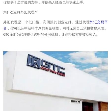
你提供了全方位的支持，即使毫无经验也能快速上手。
为什么选择外汇代理？
外汇代理是一个低门槛、高回报的创业选择。通过代理
外汇交易平
台
，你可以从中获得丰厚的佣金收益，同时无需自己承担交易风险。
GTC泽汇为代理提供透明的分润机制，让你轻松实现被动收入。