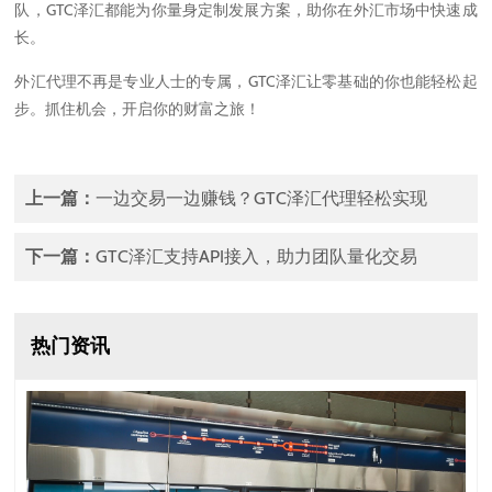
队，GTC泽汇都能为你量身定制发展方案，助你在外汇市场中快速成
长。
外汇代理不再是专业人士的专属，GTC泽汇让零基础的你也能轻松起
步。抓住机会，开启你的财富之旅！
上一篇：
一边交易一边赚钱？GTC泽汇代理轻松实现
下一篇：
GTC泽汇支持API接入，助力团队量化交易
热门资讯