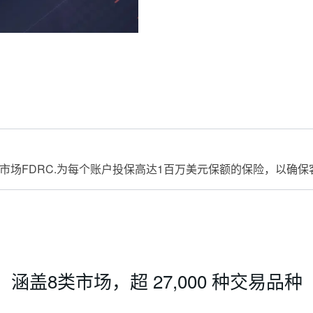
险市场FDRC.为每个账户投保高达1百万美元保额的保险，以确
涵盖8类市场，超 27,000 种交易品种