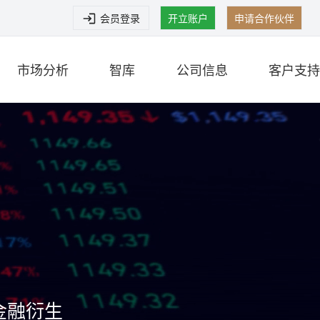
会员登录
开立账户
申请合作伙伴
市场分析
智库
公司信息
客户支持
金融衍生