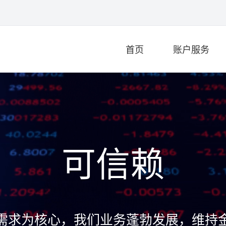
首页
账户服务
可信赖
需求为核心，我们业务蓬勃发展，维持