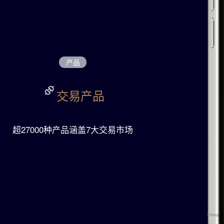
我们在全
产品
交易产品
超27000种产品涵盖7大交易市场