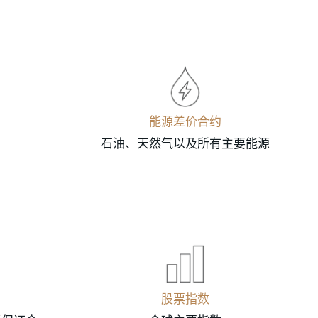
能源差价合约
石油、天然气以及所有主要能源
股票指数