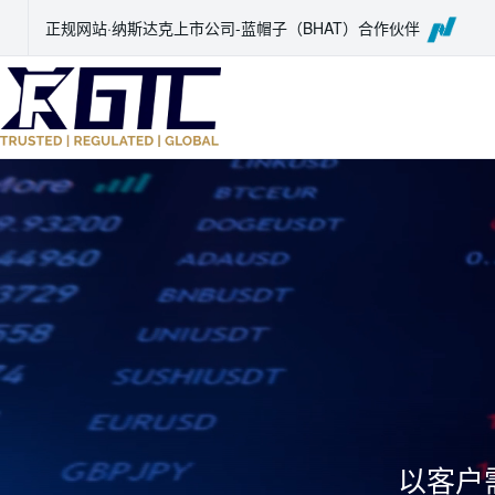
正规网站·纳斯达克上市公司-蓝帽子（BHAT）合作伙伴
以客户