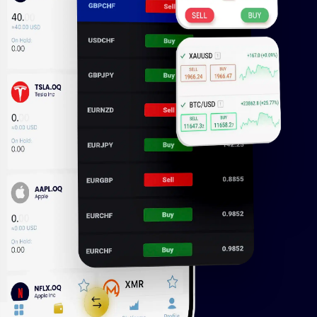
球100 多个国家/地区服务超 895,000
提供多样化的产品，并确保财务稳健。