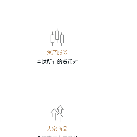
资产服务
全球所有的货币对
大宗商品