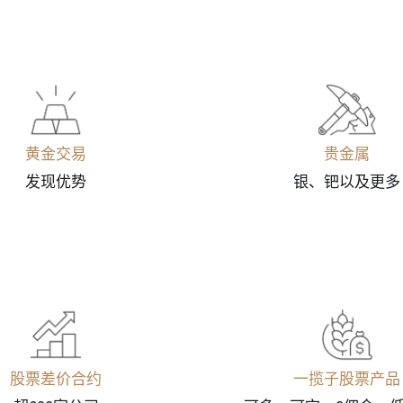
黄金交易
贵金属
发现优势
银、钯以及更多
股票差价合约
一揽子股票产品