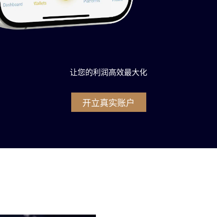
让您的利润高效最大化
开立真实账户