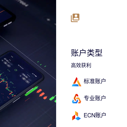
账户类型
高效获利
标准账户
专业账户
ECN账户