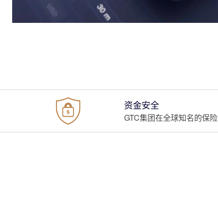
资金安全
GTC集团在全球知名的保